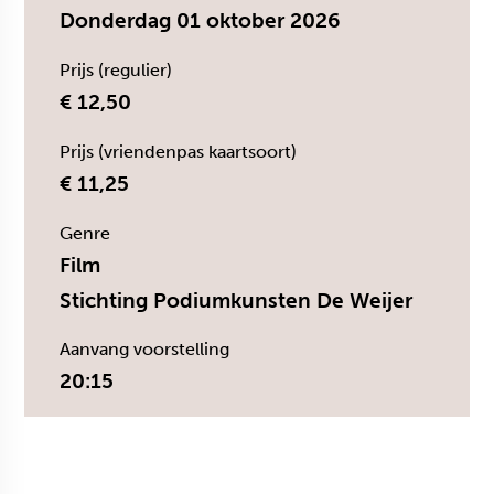
Donderdag 01 oktober 2026
Prijs (regulier)
€ 12,50
Prijs (vriendenpas kaartsoort)
€ 11,25
Genre
Film
Stichting Podiumkunsten De Weijer
Aanvang voorstelling
20:15