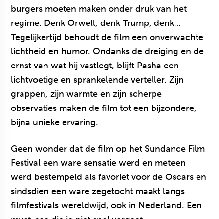
burgers moeten maken onder druk van het
regime. Denk Orwell, denk Trump, denk…
Tegelijkertijd behoudt de film een onverwachte
lichtheid en humor. Ondanks de dreiging en de
ernst van wat hij vastlegt, blijft Pasha een
lichtvoetige en sprankelende verteller. Zijn
grappen, zijn warmte en zijn scherpe
observaties maken de film tot een bijzondere,
bijna unieke ervaring.
Geen wonder dat de film op het Sundance Film
Festival een ware sensatie werd en meteen
werd bestempeld als favoriet voor de Oscars en
sindsdien een ware zegetocht maakt langs
filmfestivals wereldwijd, ook in Nederland. Een