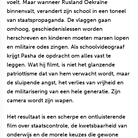
voelt. Maar wanneer Rusland Oekraïne
binnenvalt, verandert zijn school in een toneel
van staatspropaganda. De vlaggen gaan
omhoog, geschiedenislessen worden
herschreven en kinderen moeten marsen lopen
en militaire odes zingen. Als schoolvideograaf
krijgt Pasha de opdracht om alles vast te
leggen. Wat hij filmt, is niet het glanzende
patriottisme dat van hem verwacht wordt, maar
de sluipende angst, het verlies van vrijheid en
de militarisering van een hele generatie. Zijn
camera wordt zijn wapen.
Het resultaat is een scherpe en ontluisterende
film over staatscontrole, de kwetsbaarheid van
onderwijs en de morele keuzes die gewone