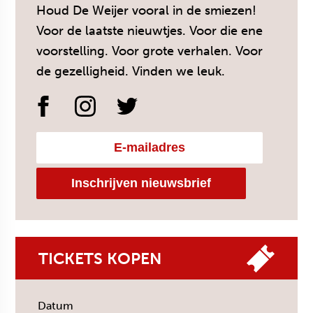
Houd De Weijer vooral in de smiezen!
Voor de laatste nieuwtjes. Voor die ene
voorstelling. Voor grote verhalen. Voor
de gezelligheid. Vinden we leuk.
TICKETS KOPEN
Datum