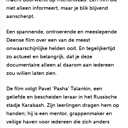
niet alleen informeert, maar je blik blijvend
aanscherpt.
Een spannende, ontroerende en meeslepende
Deense film over een van de meest
onwaarschijnlijke helden ooit. En tegelijkertijd
zo actueel en belangrijk, dat je deze
documentaire alleen al daarom aan iedereen
zou willen laten zien.
De film volgt Pavel ‘Pasha’ Talankin, een
geliefde en bescheiden leraar in het Russische
stadje Karabash. Zijn leerlingen dragen hem op
handen; hij is een mentor, grappenmaker en
veilige haven voor iedereen die zich anders