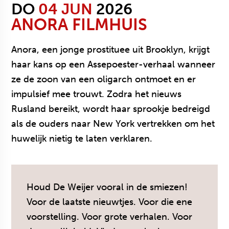
DO
04 JUN
2026
ANORA
FILMHUIS
Anora, een jonge prostituee uit Brooklyn, krijgt
haar kans op een Assepoester-verhaal wanneer
ze de zoon van een oligarch ontmoet en er
impulsief mee trouwt. Zodra het nieuws
Rusland bereikt, wordt haar sprookje bedreigd
als de ouders naar New York vertrekken om het
huwelijk nietig te laten verklaren.
Houd De Weijer vooral in de smiezen!
Voor de laatste nieuwtjes. Voor die ene
voorstelling. Voor grote verhalen. Voor