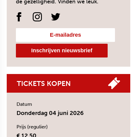
de gezelligheid. Vinden we leuk.
TICKETS KOPEN
Datum
Donderdag 04 juni 2026
Prijs (regulier)
€ 12,50