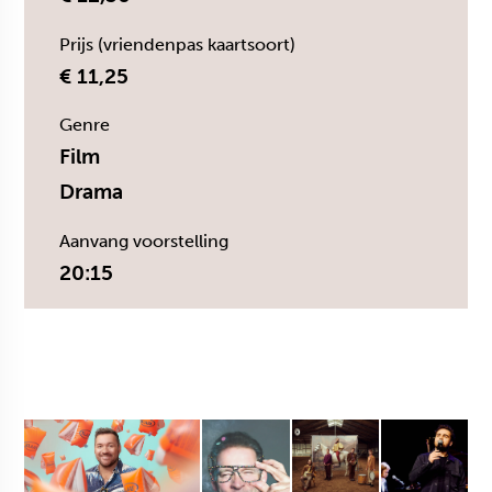
Prijs (vriendenpas kaartsoort)
€ 11,25
Genre
Film
Drama
Aanvang voorstelling
20:15