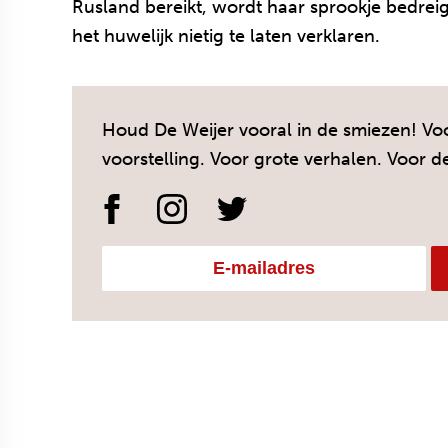
Rusland bereikt, wordt haar sprookje bedrei
het huwelijk nietig te laten verklaren.
Houd De Weijer vooral in de smiezen! Voo
voorstelling. Voor grote verhalen. Voor d