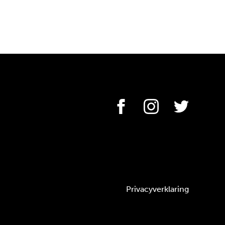
Privacyverklaring