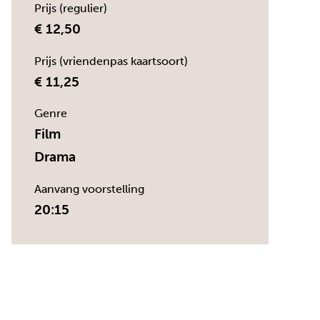
Prijs (regulier)
€ 12,50
Prijs (vriendenpas kaartsoort)
€ 11,25
Genre
Film
Drama
Aanvang voorstelling
20:15