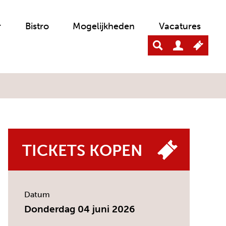
r
Bistro
Mogelijkheden
Vacatures
TICKETS KOPEN
Datum
Donderdag 04 juni 2026