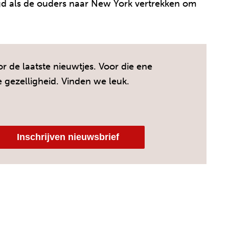
gd als de ouders naar New York vertrekken om
r de laatste nieuwtjes. Voor die ene
e gezelligheid. Vinden we leuk.