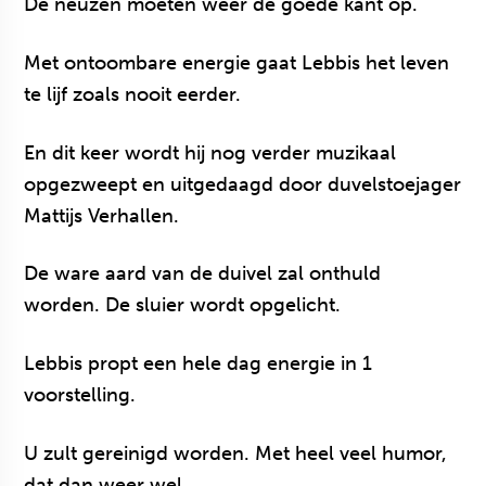
De neuzen moeten weer de goede kant op.
Met ontoombare energie gaat Lebbis het leven
te lijf zoals nooit eerder.
En dit keer wordt hij nog verder muzikaal
opgezweept en uitgedaagd door duvelstoejager
Mattijs Verhallen.
De ware aard van de duivel zal onthuld
worden. De sluier wordt opgelicht.
Lebbis propt een hele dag energie in 1
voorstelling.
U zult gereinigd worden. Met heel veel humor,
dat dan weer wel.