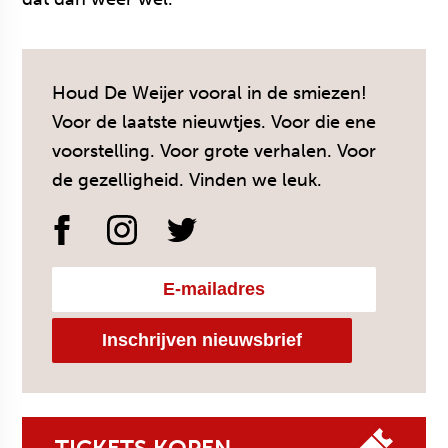
Houd De Weijer vooral in de smiezen!
Voor de laatste nieuwtjes. Voor die ene
voorstelling. Voor grote verhalen. Voor
de gezelligheid. Vinden we leuk.