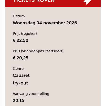
TICKETS KOPEN
Datum
Woensdag 04 november 2026
Prijs (regulier)
€ 22,50
Prijs (vriendenpas kaartsoort)
€ 20,25
Genre
Cabaret
try-out
Aanvang voorstelling
20:15