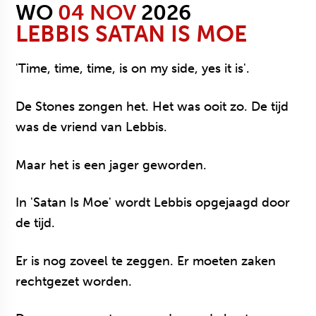
WO
04 NOV
2026
LEBBIS
SATAN IS MOE
'Time, time, time, is on my side, yes it is'.
De Stones zongen het. Het was ooit zo. De tijd
was de vriend van Lebbis.
Maar het is een jager geworden.
In 'Satan Is Moe' wordt Lebbis opgejaagd door
de tijd.
Er is nog zoveel te zeggen. Er moeten zaken
rechtgezet worden.