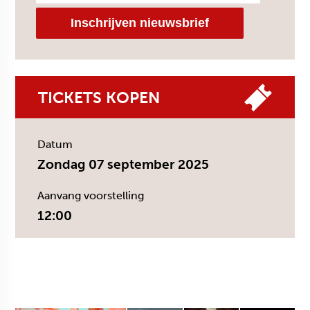
TICKETS KOPEN
Datum
Zondag 07 september 2025
Aanvang voorstelling
12:00