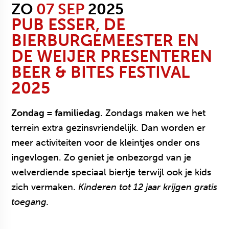
ZO
07 SEP
2025
PUB ESSER, DE
BIERBURGEMEESTER EN
DE WEIJER PRESENTEREN
BEER & BITES FESTIVAL
2025
Zondag = familiedag
. Zondags maken we het
terrein extra gezinsvriendelijk. Dan worden er
meer activiteiten voor de kleintjes onder ons
ingevlogen. Zo geniet je onbezorgd van je
welverdiende speciaal biertje terwijl ook je kids
zich vermaken.
Kinderen tot 12 jaar krijgen gratis
toegang.