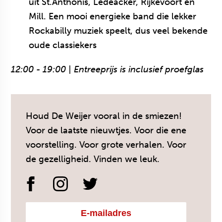
uit St.Anthonis, Ledeacker, Rijkevoort en
Mill. Een mooi energieke band die lekker
Rockabilly muziek speelt, dus veel bekende
oude classiekers
12:00 - 19:00 | Entreeprijs is inclusief proefglas
Houd De Weijer vooral in de smiezen!
Voor de laatste nieuwtjes. Voor die ene
voorstelling. Voor grote verhalen. Voor
de gezelligheid. Vinden we leuk.