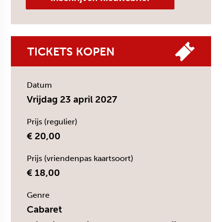
TICKETS KOPEN
Datum
Vrijdag 23 april 2027
Prijs (regulier)
€ 20,00
Prijs (vriendenpas kaartsoort)
€ 18,00
Genre
Cabaret