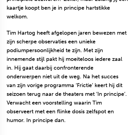
kaartje koopt ben je in principe hartstikke
welkom.
Tim Hartog heeft afgelopen jaren bewezen met
zijn scherpe observaties een unieke
podiumpersoonlijkheid te zijn. Met zijn
innemende stijl pakt hij moeiteloos iedere zaal
in. Hij gaat daarbij confronterende
onderwerpen niet uit de weg. Na het succes
van zijn vorige programma ‘Frictie’ keert hij dit
seizoen terug naar de theaters met ‘In principe’.
Verwacht een voorstelling waarin Tim
observeert met een flinke dosis zelfspot en
humor. In principe dan.