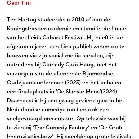
Over Tim
Tim Hartog studeerde in 2010 af aan de
Koningstheateracademie en stond in de finale
van het Leids Cabaret Festival. Hij heeft in de
afgelopen jaren een flink publiek weten op te
bouwen via zijn social media kanalen, zijn
optredens bij Comedy Club Haug, met het
verzorgen van de allereerste Rijnmondse
Oudejaarsconference (2023) en het behalen
een finaleplaats in ‘De Slimste Mens’(2024).
Daarnaast is hij een graag geziene gast in het
Nederlandse comedycircuit en ook een
veelgevraagd presentator. Op televisie was hij
te zien bij ‘The Comedy Factory’ en ‘De Grote
Improvisatieshow’. Hij speelde op grote festivals