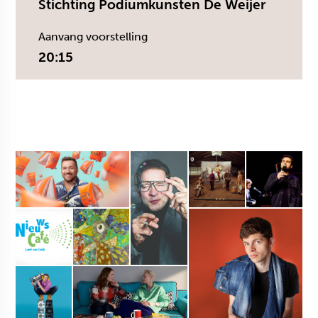
Stichting Podiumkunsten De Weijer
Aanvang voorstelling
20:15