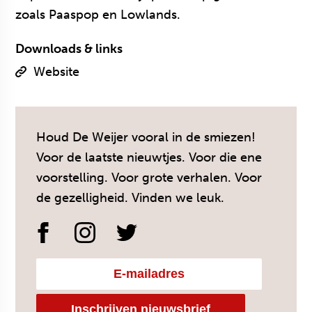
zoals Paaspop en Lowlands.
Downloads & links
Website
Houd De Weijer vooral in de smiezen!
Voor de laatste nieuwtjes. Voor die ene
voorstelling. Voor grote verhalen. Voor
de gezelligheid. Vinden we leuk.