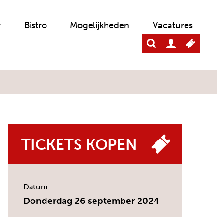
r
Bistro
Mogelijkheden
Vacatures
TICKETS KOPEN
Datum
Donderdag 26 september 2024