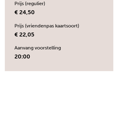
Prijs (regulier)
€ 24,50
Prijs (vriendenpas kaartsoort)
€ 22,05
Aanvang voorstelling
20:00