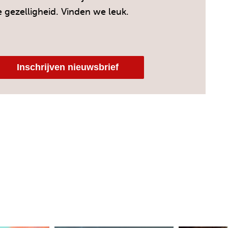
e gezelligheid. Vinden we leuk.