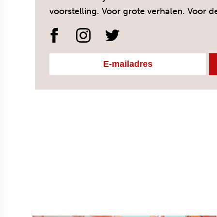
voorstelling. Voor grote verhalen. Voor d