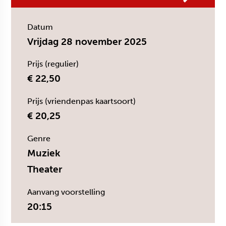
Datum
Vrijdag 28 november 2025
Prijs (regulier)
€ 22,50
Prijs (vriendenpas kaartsoort)
€ 20,25
Genre
Muziek
Theater
Aanvang voorstelling
20:15