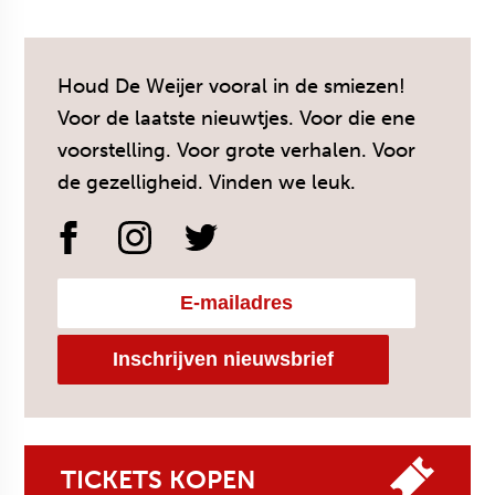
Houd De Weijer vooral in de smiezen!
Voor de laatste nieuwtjes. Voor die ene
voorstelling. Voor grote verhalen. Voor
de gezelligheid. Vinden we leuk.
TICKETS KOPEN