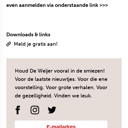
even aanmelden via onderstaande link >>>
Downloads & links
Meld je gratis aan!
Houd De Weijer vooral in de smiezen!
Voor de laatste nieuwtjes. Voor die ene
voorstelling. Voor grote verhalen. Voor
de gezelligheid. Vinden we leuk.