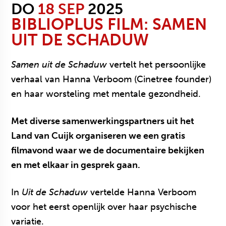
DO
18 SEP
2025
BIBLIOPLUS
FILM: SAMEN
UIT DE SCHADUW
Samen uit de Schaduw
vertelt het persoonlijke
verhaal van Hanna Verboom (Cinetree founder)
en haar worsteling met mentale gezondheid.
Met diverse samenwerkingspartners uit het
Land van Cuijk organiseren we een gratis
filmavond waar we de documentaire bekijken
en met elkaar in gesprek gaan.
In
Uit de Schaduw
vertelde Hanna Verboom
voor het eerst openlijk over haar psychische
variatie.