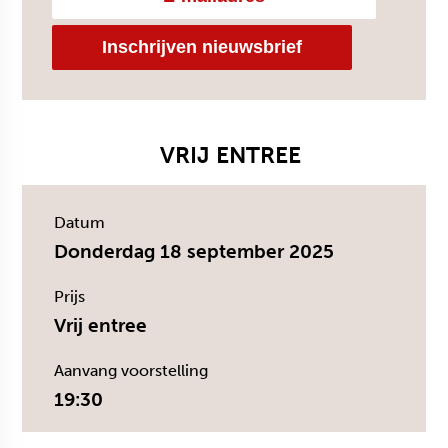
VRIJ ENTREE
Datum
Donderdag 18 september 2025
Prijs
Vrij entree
Aanvang voorstelling
19:30