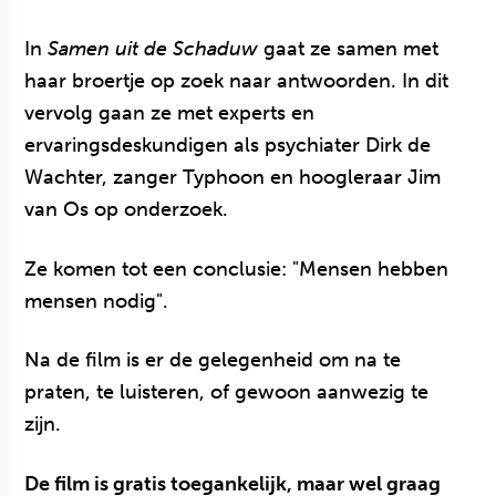
In
Samen uit de Schaduw
gaat ze samen met
haar broertje op zoek naar antwoorden. In dit
vervolg gaan ze met experts en
ervaringsdeskundigen als psychiater Dirk de
Wachter, zanger Typhoon en hoogleraar Jim
van Os op onderzoek.
Ze komen tot een conclusie: "Mensen hebben
mensen nodig".
Na de film is er de gelegenheid om na te
praten, te luisteren, of gewoon aanwezig te
zijn.
De film is gratis toegankelijk, maar wel graag