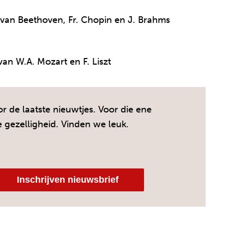
van Beethoven, Fr. Chopin en J. Brahms
an W.A. Mozart en F. Liszt
r de laatste nieuwtjes. Voor die ene
e gezelligheid. Vinden we leuk.