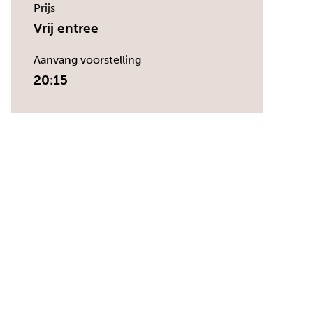
Prijs
Vrij entree
Aanvang voorstelling
20:15