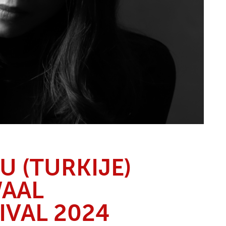
U (TURKIJE)
WAAL
IVAL 2024